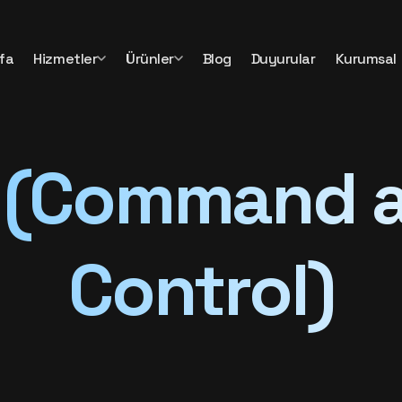
fa
Hizmetler
Ürünler
Blog
Duyurular
Kurumsal
 (Command 
Control)