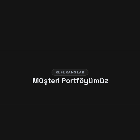
REFERANSLAR
Müşteri Portföyümüz