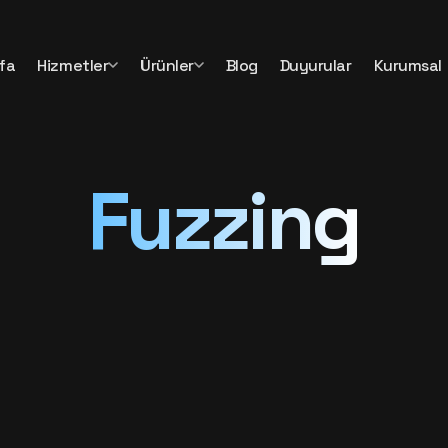
fa
Hizmetler
Ürünler
Blog
Duyurular
Kurumsal
Fuzzing