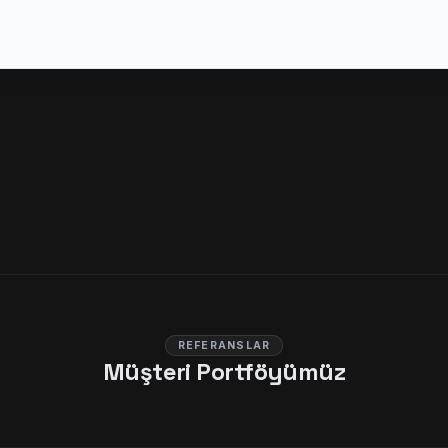
REFERANSLAR
Müşteri Portföyümüz