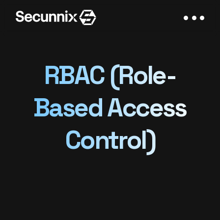
RBAC (Role-
Based Access
Control)